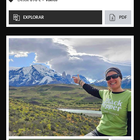
EXPLORAR
PDF