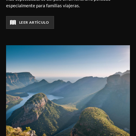
especialmente para familias viajeras.
LEER ARTÍCULO