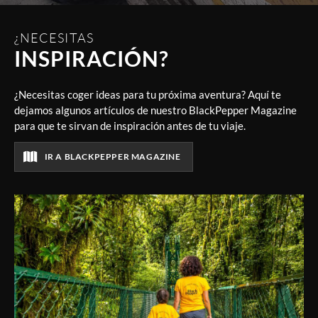
¿NECESITAS
INSPIRACIÓN?
¿Necesitas coger ideas para tu próxima aventura? Aquí te
dejamos algunos artículos de nuestro BlackPepper Magazine
para que te sirvan de inspiración antes de tu viaje.
IR A BLACKPEPPER MAGAZINE