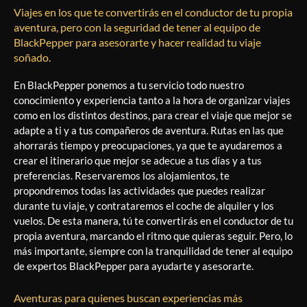
Viajes en los que te convertirás en el conductor de tu propia
aventura, pero con la seguridad de tener al equipo de
BlackPepper para asesorarte y hacer realidad tu viaje
soñado.
En BlackPepper ponemos a tu servicio todo nuestro
conocimiento y experiencia tanto a la hora de organizar viajes
como en los distintos destinos, para crear el viaje que mejor se
adapte a ti y a tus compañeros de aventura. Rutas en las que
ahorrarás tiempo y preocupaciones, ya que te ayudaremos a
crear el itinerario que mejor se adecue a tus días y a tus
preferencias. Reservaremos los alojamientos, te
propondremos todas las actividades que puedes realizar
durante tu viaje, y contrataremos el coche de alquiler y los
vuelos. De esta manera, tú te convertirás en el conductor de tu
propia aventura, marcando el ritmo que quieras seguir. Pero, lo
más importante, siempre con la tranquilidad de tener al equipo
de expertos BlackPepper para ayudarte y asesorarte.
Aventuras para quienes buscan experiencias más