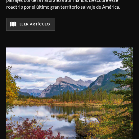
roadtrip por el último gran territorio salvaje de América.
LEER ARTÍCULO