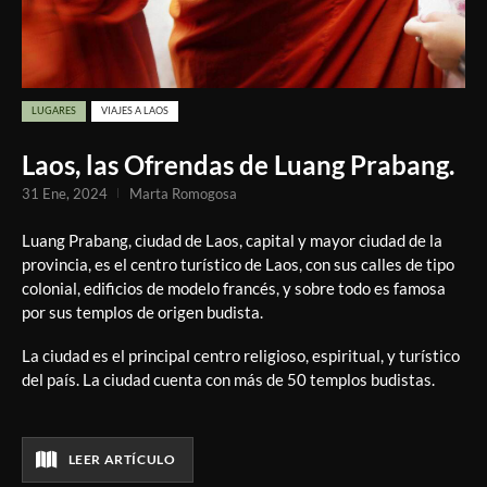
LUGARES
VIAJES A LAOS
Laos, las Ofrendas de Luang Prabang.
31 Ene, 2024
Marta Romogosa
Luang Prabang, ciudad de Laos, capital y mayor ciudad de la
provincia, es el centro turístico de Laos, con sus calles de tipo
colonial, edificios de modelo francés, y sobre todo es famosa
por sus templos de origen budista.
La ciudad es el principal centro religioso, espiritual, y turístico
del país. La ciudad cuenta con más de 50 templos budistas.
LEER ARTÍCULO