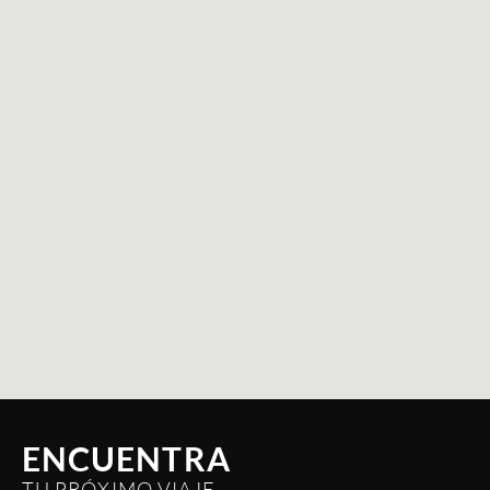
ENCUENTRA
TU PRÓXIMO VIAJE