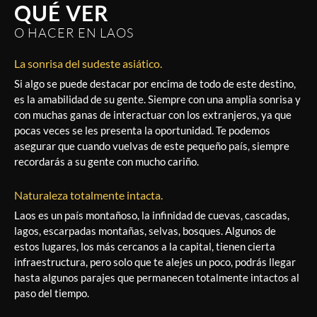
QUÉ VER
O HACER EN LAOS
La sonrisa del sudeste asiático.
Si algo se puede destacar por encima de todo de este destino,
es la amabilidad de su gente. Siempre con una amplia sonrisa y
con muchas ganas de interactuar con los extranjeros, ya que
pocas veces se les presenta la oportunidad. Te podemos
asegurar que cuando vuelvas de este pequeño país, siempre
recordarás a su gente con mucho cariño.
Naturaleza totalmente intacta.
Laos es un país montañoso, la infinidad de cuevas, cascadas,
lagos, escarpadas montañas, selvas, bosques. Algunos de
estos lugares, los más cercanos a la capital, tienen cierta
infraestructura, pero solo que te alejes un poco, podrás llegar
hasta algunos parajes que permanecen totalmente intactos al
paso del tiempo.