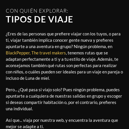
CON QUIÉN EXPLORAR:
TIPOS DE VIAJE
¿Eres de las personas que prefiere viajar con los tuyos, o para
ti, viajar también implica conocer gente nueva y prefieres
apuntarte a una aventura en grupo? Ningún problema, en
BlackPepper, The travel makers
, tenemos rutas que se
adaptan perfectamente a ti y a tu estilo de viaje. Además, te
aconsejamos también qué rutas son perfectas para realizar
con niños, o cuáles pueden ser ideales para un viaje en pareja o
incluso de Luna de miel.
Pero... ¿Qué pasa si viajo solo? Pues ningún problema, puedes
apuntarte a cualquiera de nuestras salidas en grupo y escoger
si deseas compartir habitación o, por el contrario, prefieres
una individual.
Así que... viaja por nuestra web, y encuentra la aventura que
mejor se adapte a ti.