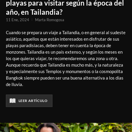
playas para visitar según la época del
año, en Tailandia?
11 Ene, 2024
Marta Romogosa
Cuando se prepara un viaje a Tailandia, o en general al sudeste
asiático, aquellos que están interesados en disfrutar de sus
playas paradisiacas, deben tener en cuenta la época de
monzones. Tailandia es un país extenso, y según los meses en
los que quieras viajar, te recomendaremos una zona u otra.
Aunque recuerda que Tailandia es mucho más, y la naturaleza
y especialmente sus Templos y monumentos o la cosmopolita
Bangkok siempre pueden ser una buena alternativa a los días
de lluvia.
LEER ARTÍCULO