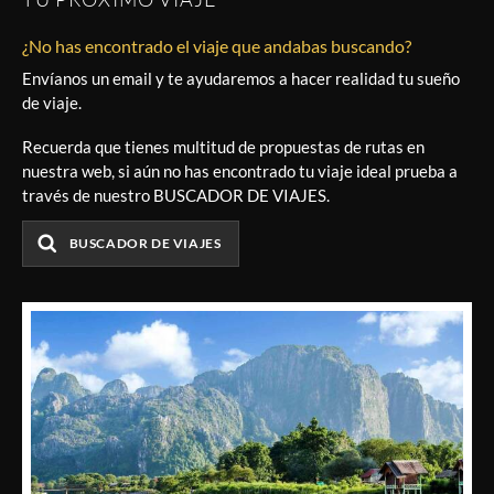
¿No has encontrado el viaje que andabas buscando?
Envíanos un email y te ayudaremos a hacer realidad tu sueño
de viaje.
Recuerda que tienes multitud de propuestas de rutas en
nuestra web, si aún no has encontrado tu viaje ideal prueba a
través de nuestro BUSCADOR DE VIAJES.
BUSCADOR DE VIAJES