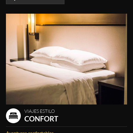
VIAJES ESTILO
CONFORT
Aventuras confortables