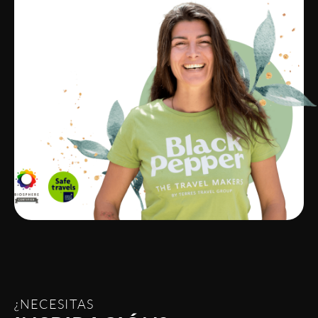
¿NECESITAS