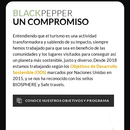
BLACK
PEPPER
UN COMPROMISO
Entendiendo que el turismo es una actividad
transformadora y sabiendo de su impacto, siempre
hemos trabajado para que sea en beneficio de las
comunidades y los lugares visitados para conseguir así
un planeta más sostenible, justo y diverso. Desde 2018
estamos trabajando según los
Objetivos de Desarrollo
Sostenible (ODS)
marcados por Naciones Unidas en
2015, y se nos ha reconocido con los sellos
BIOSPHERE y Safe travels.
CONOCE NUESTROS OBJETIVOS Y PROGRAMA