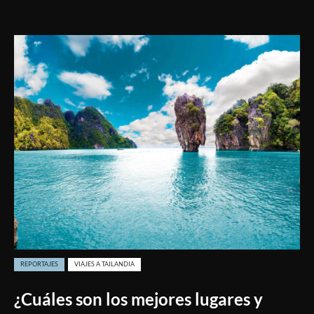
REPORTAJES
VIAJES A TAILANDIA
¿Cuáles son los mejores lugares y