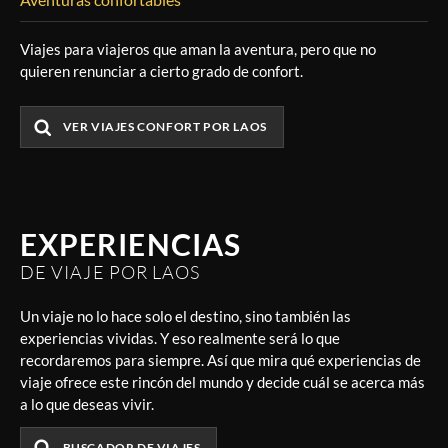
Viajes para viajeros que aman la aventura, pero que no
quieren renunciar a cierto grado de confort.
VER VIAJES CONFORT POR LAOS
EXPERIENCIAS
DE VIAJE POR LAOS
Un viaje no lo hace solo el destino, sino también las
experiencias vividas. Y eso realmente será lo que
recordaremos para siempre. Así que mira qué experiencias de
viaje ofrece este rincón del mundo y decide cuál se acerca más
a lo que deseas vivir.
BUSCADOR DE VIAJES