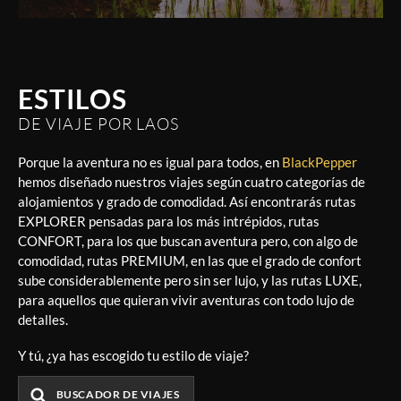
ESTILOS
DE VIAJE POR LAOS
Porque la aventura no es igual para todos, en
BlackPepper
hemos diseñado nuestros viajes según cuatro categorías de
alojamientos y grado de comodidad. Así encontrarás rutas
EXPLORER pensadas para los más intrépidos, rutas
CONFORT, para los que buscan aventura pero, con algo de
comodidad, rutas PREMIUM, en las que el grado de confort
sube considerablemente pero sin ser lujo, y las rutas LUXE,
para aquellos que quieran vivir aventuras con todo lujo de
detalles.
Y tú, ¿ya has escogido tu estilo de viaje?
BUSCADOR DE VIAJES