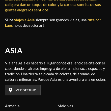
callejera dan un toque de color y la curiosa sonrisa de sus
gentes alegra los sentidos.
Si los
viajes a Asia
siempre son grandes viajes, una
ruta por
Laos
no os decepcionará.
ASIA
Viajar a Asia es hacerlo al lugar donde el silencio se cita con el
caos, donde el aire se impregna de olor a incienso, a especias y
tradición. Una tierra salpicada de colores, de aromas, de
culturas milenarias. Porque Asia es una aventura a la emoción.
VER DESTINO
Armenia
Maldivas