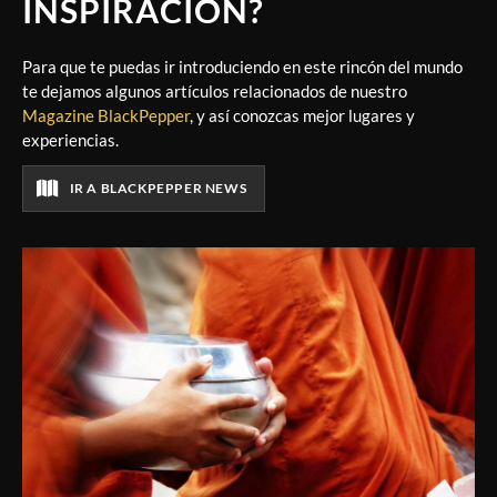
INSPIRACIÓN?
Para que te puedas ir introduciendo en este rincón del mundo
te dejamos algunos artículos relacionados de nuestro
Magazine BlackPepper
, y así conozcas mejor lugares y
experiencias.
IR A BLACKPEPPER NEWS