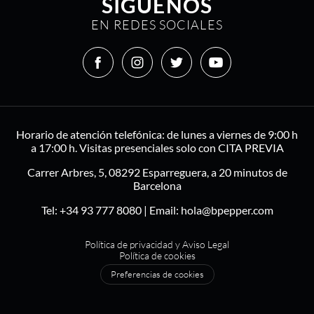
SÍGUENOS
EN REDES SOCIALES
Horario de atención telefónica: de lunes a viernes de 9:00 h
a 17:00 h. Visitas presenciales solo con CITA PREVIA
Carrer Arbres, 5, 08292 Esparreguera, a 20 minutos de
Barcelona
Tel:
+34 93 777 8080
| Email:
hola@bpepper.com
Política de privacidad y Aviso Legal
Política de cookies
Preferencias de cookies