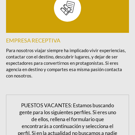
EMPRESA RECEPTIVA
Para nosotros viajar siempre ha implicado vivir experiencias,
contactar con el destino, descubrir lugares, y dejar de ser
espectadores para convertirnos en protagonistas. Si eres
agencia en destino y compartes esa misma pasión contacta
con nosotros.
PUESTOS VACANTES: Estamos buscando
gente para los siguientes perfiles. Si eres uno
de ellos, rellena el formulario que
encontrarás a continuación y selecciona el
perfil. Si en la actualidad no buscamos a nadie