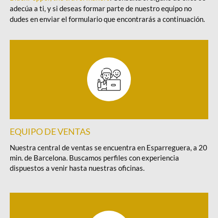
adecúa a ti, y si deseas formar parte de nuestro equipo no
dudes en enviar el formulario que encontrarás a continuación.
EQUIPO DE VENTAS
Nuestra central de ventas se encuentra en Esparreguera, a 20
min. de Barcelona. Buscamos perfiles con experiencia
dispuestos a venir hasta nuestras oficinas.