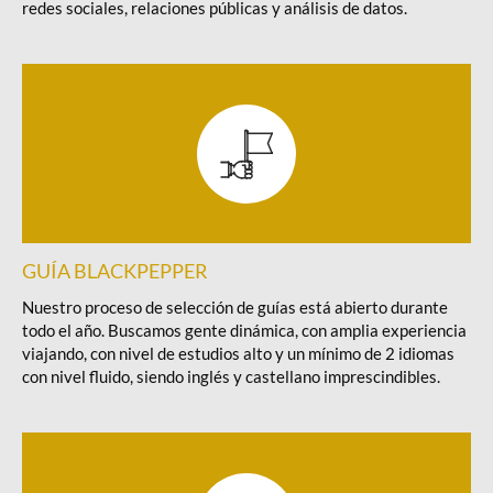
redes sociales, relaciones públicas y análisis de datos.
GUÍA BLACKPEPPER
Nuestro proceso de selección de guías está abierto durante
todo el año. Buscamos gente dinámica, con amplia experiencia
viajando, con nivel de estudios alto y un mínimo de 2 idiomas
con nivel fluido, siendo inglés y castellano imprescindibles.