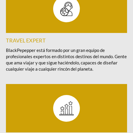
TRAVEL EXPERT
BlackPepepper está formado por un gran equipo de
profesionales expertos en distintos destinos del mundo. Gente
que ama viajar y que sigue haciéndolo, capaces de diseñar
cualquier viaje a cualquier rincón del planeta.