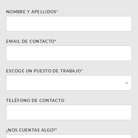
NOMBRE Y APELLIDOS*
EMAIL DE CONTACTO*
ESCOGE UN PUESTO DE TRABAJO*
TELÉFONO DE CONTACTO
¿NOS CUENTAS ALGO?*