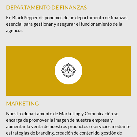
DEPARTAMENTO DE FINANZAS
En BlackPepper disponemos de un departamento de finanzas,
esencial para gestionar y asegurar el funcionamiento de la
agencia.
MARKETING
Nuestro departamento de Marketing y Comunicación se
encarga de promover la imagen de nuestra empresa y
aumentar la venta de nuestros productos o servicios mediante
estrategias de branding, creación de contenido, gestión de