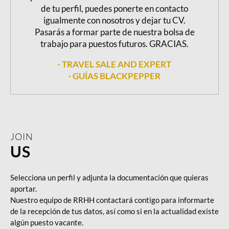
de tu perfil, puedes ponerte en contacto
igualmente con nosotros y dejar tu CV.
Pasarás a formar parte de nuestra bolsa de
trabajo para puestos futuros. GRACIAS.
· TRAVEL SALE AND EXPERT
· GUÍAS BLACKPEPPER
JOIN
US
Selecciona un perfil y adjunta la documentación que quieras
aportar.
Nuestro equipo de RRHH contactará contigo para informarte
de la recepción de tus datos, así como si en la actualidad existe
algún puesto vacante.