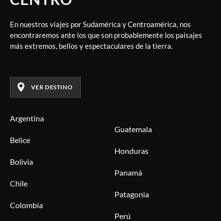
En nuestros viajes por Sudamérica y Centroamérica, nos
encontraremos ante los que son probablemente los paisajes
más extremos, bellos y espectaculares de la tierra.
VER DESTINO
Argentina
Guatemala
Belice
Honduras
Bolivia
Panamá
Chile
Patagonia
Colombia
Perú