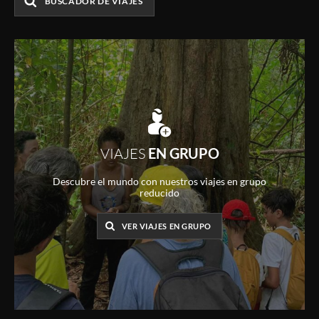
BUSCADOR DE VIAJES
VIAJES
EN GRUPO
Descubre el mundo con nuestros viajes en grupo
reducido
VER VIAJES EN GRUPO