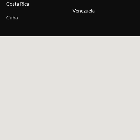
Costa Rica
Venezuela
Cuba