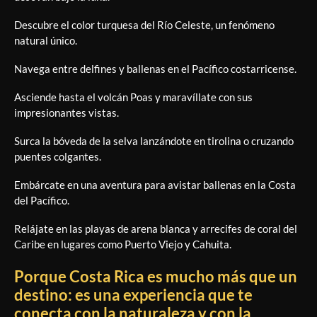
Descubre el color turquesa del Río Celeste, un fenómeno
natural único.
Navega entre delfines y ballenas en el Pacífico costarricense.
Asciende hasta el volcán Poas y maravíllate con sus
impresionantes vistas.
Surca la bóveda de la selva lanzándote en tirolina o cruzando
puentes colgantes.
Embárcate en una aventura para avistar ballenas en la Costa
del Pacífico.
Relájate en las playas de arena blanca y arrecifes de coral del
Caribe en lugares como Puerto Viejo y Cahuita.
Porque Costa Rica es mucho más que un
destino: es una experiencia que te
conecta con la naturaleza y con la