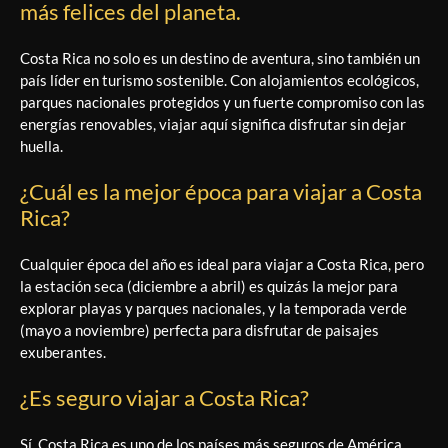
más felices del planeta.
Costa Rica no solo es un destino de aventura, sino también un
país líder en turismo sostenible. Con alojamientos ecológicos,
parques nacionales protegidos y un fuerte compromiso con las
energías renovables, viajar aquí significa disfrutar sin dejar
huella.
¿Cuál es la mejor época para viajar a Costa
Rica?
Cualquier época del año es ideal para viajar a Costa Rica, pero
la estación seca (diciembre a abril) es quizás la mejor para
explorar playas y parques nacionales, y la temporada verde
(mayo a noviembre) perfecta para disfrutar de paisajes
exuberantes.
¿Es seguro viajar a Costa Rica?
Sí, Costa Rica es uno de los países más seguros de América