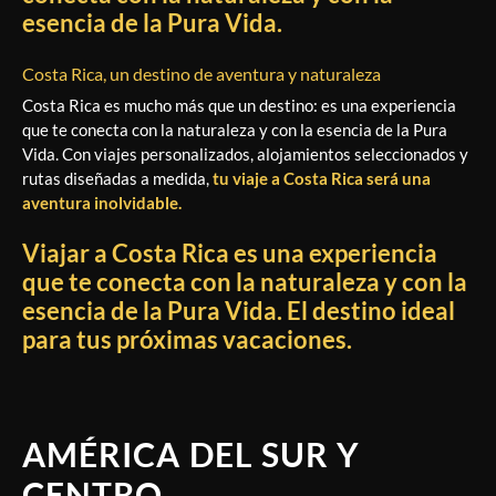
esencia de la Pura Vida.
Costa Rica, un destino de aventura y naturaleza
Costa Rica es mucho más que un destino: es una experiencia
que te conecta con la naturaleza y con la esencia de la Pura
Vida. Con viajes personalizados, alojamientos seleccionados y
rutas diseñadas a medida,
tu viaje a Costa Rica será una
aventura inolvidable.
Viajar a Costa Rica es una experiencia
que te conecta con la naturaleza y con la
esencia de la Pura Vida. El destino ideal
para tus próximas vacaciones.
AMÉRICA DEL SUR Y
CENTRO