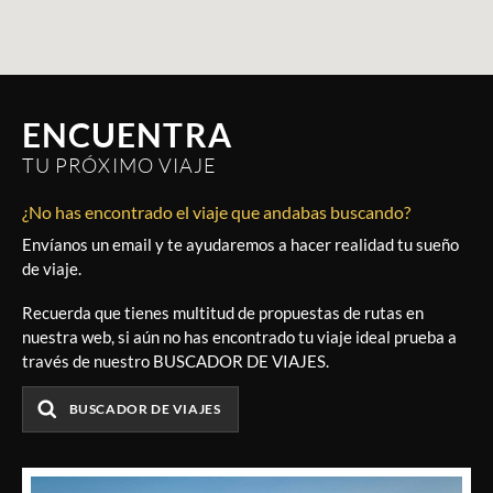
ENCUENTRA
TU PRÓXIMO VIAJE
¿No has encontrado el viaje que andabas buscando?
Envíanos un email y te ayudaremos a hacer realidad tu sueño
de viaje.
Recuerda que tienes multitud de propuestas de rutas en
nuestra web, si aún no has encontrado tu viaje ideal prueba a
través de nuestro BUSCADOR DE VIAJES.
BUSCADOR DE VIAJES