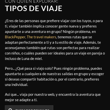
CON QUIÉN EXPLORAR:
TIPOS DE VIAJE
¿Eres de las personas que prefiere viajar con los tuyos, o para
ti, viajar también implica conocer gente nueva y prefieres
apuntarte a una aventura en grupo? Ningún problema, en
BlackPepper, The travel makers
, tenemos rutas que se
adaptan perfectamente a ti y a tu estilo de viaje. Además, te
aconsejamos también qué rutas son perfectas para realizar
con niños, o cuáles pueden ser ideales para un viaje en pareja o
incluso de Luna de miel.
Pero... ¿Qué pasa si viajo solo? Pues ningún problema, puedes
apuntarte a cualquiera de nuestras salidas en grupo y escoger
si deseas compartir habitación o, por el contrario, prefieres
una individual.
Así que... viaja por nuestra web, y encuentra la aventura que
mejor se adapte a ti.