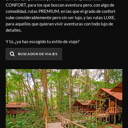
CONFORT, para los que buscan aventura pero, con algo de
comodidad, rutas PREMIUM, en las que el grado de confort
sube considerablemente pero sin ser lujo, y las rutas LUXE,
para aquellos que quieran vivir aventuras con todo lujo de
detalles.
Y tú, ¿ya has escogido tu estilo de viaje?
BUSCADOR DE VIAJES