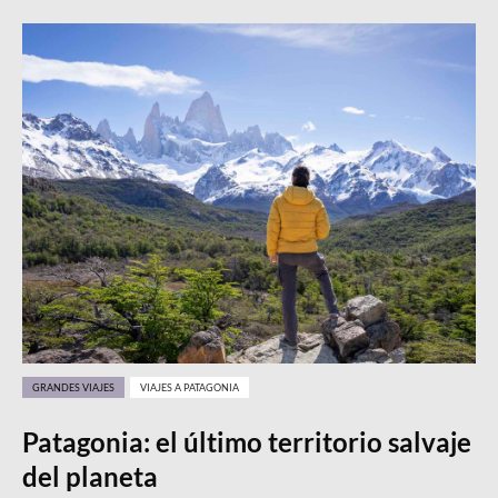
GRANDES VIAJES
VIAJES A PATAGONIA
Patagonia: el último territorio salvaje
del planeta