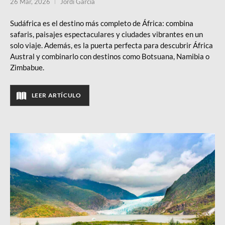
26 Mar, 2026
Jordi Garcia
Sudáfrica es el destino más completo de África: combina
safaris, paisajes espectaculares y ciudades vibrantes en un
solo viaje. Además, es la puerta perfecta para descubrir África
Austral y combinarlo con destinos como Botsuana, Namibia o
Zimbabue.
LEER ARTÍCULO