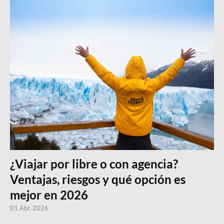
¿Viajar por libre o con agencia?
Ventajas, riesgos y qué opción es
mejor en 2026
01 Abr, 2026