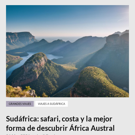
GRANDES VIAJES
VIAJES A SUDÁFRICA
Sudáfrica: safari, costa y la mejor
forma de descubrir África Austral