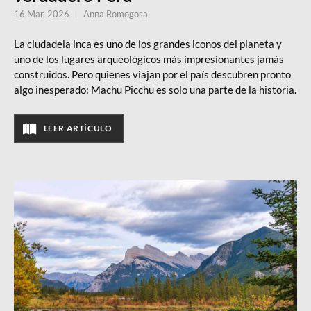
16 Mar, 2026
Anna Romogosa
La ciudadela inca es uno de los grandes iconos del planeta y
uno de los lugares arqueológicos más impresionantes jamás
construidos. Pero quienes viajan por el país descubren pronto
algo inesperado: Machu Picchu es solo una parte de la historia.
LEER ARTÍCULO