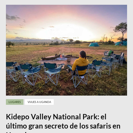
LUGARES
VIAJES A UGANDA
Kidepo Valley National Park: el
último gran secreto de los safaris en