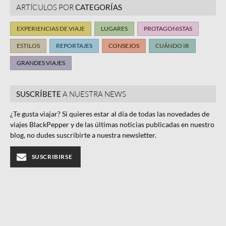
ARTÍCULOS POR
CATEGORÍAS
EXPERIENCIAS DE VIAJE
LUGARES
PROTAGONISTAS
ESTILOS
REPORTAJES
CONSEJOS
CUÁNDO IR
GRANDES VIAJES
SUSCRÍBETE
A NUESTRA NEWS
¿Te gusta viajar? Si quieres estar al día de todas las novedades de
viajes BlackPepper y de las últimas noticias publicadas en nuestro
blog, no dudes suscribirte a nuestra newsletter.
SUSCRIBIRSE