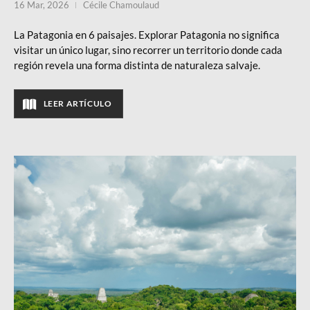
16 Mar, 2026
Cécile Chamoulaud
La Patagonia en 6 paisajes. Explorar Patagonia no significa
visitar un único lugar, sino recorrer un territorio donde cada
región revela una forma distinta de naturaleza salvaje.
LEER ARTÍCULO