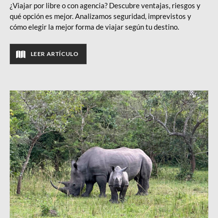
¿Viajar por libre o con agencia? Descubre ventajas, riesgos y
qué opción es mejor. Analizamos seguridad, imprevistos y
cómo elegir la mejor forma de viajar según tu destino.
LEER ARTÍCULO