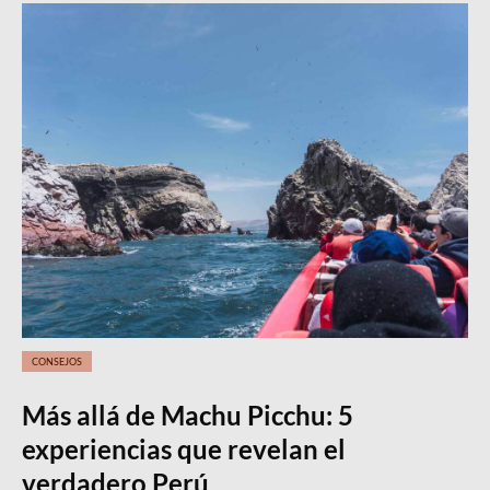
CONSEJOS
Más allá de Machu Picchu: 5
experiencias que revelan el
verdadero Perú