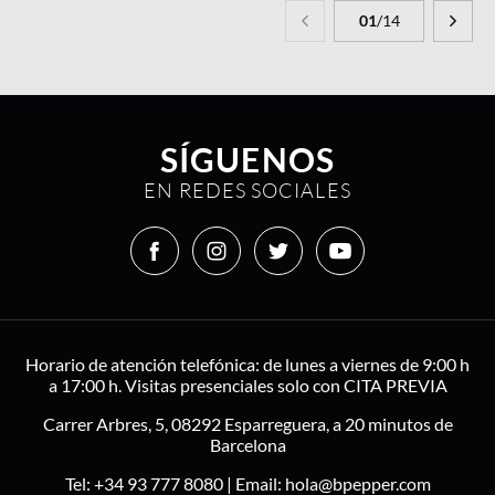
01
/14
SÍGUENOS
EN REDES SOCIALES
Horario de atención telefónica: de lunes a viernes de 9:00 h
a 17:00 h. Visitas presenciales solo con CITA PREVIA
Carrer Arbres, 5, 08292 Esparreguera, a 20 minutos de
Barcelona
Tel:
+34 93 777 8080
| Email:
hola@bpepper.com