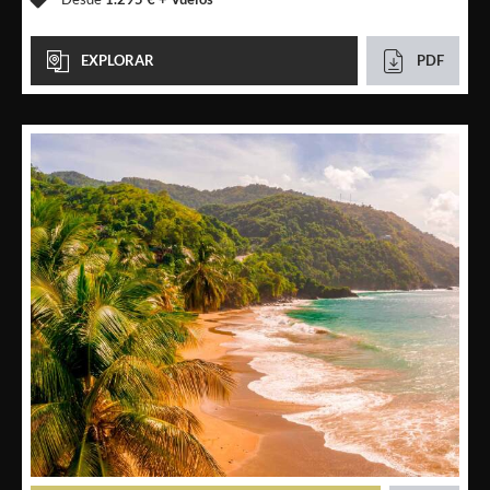
EXPLORAR
PDF