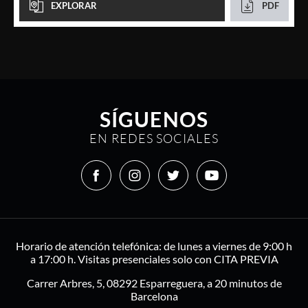
EXPLORAR
PDF
SÍGUENOS
EN REDES SOCIALES
Horario de atención telefónica: de lunes a viernes de 9:00 h
a 17:00 h. Visitas presenciales solo con CITA PREVIA
Carrer Arbres, 5, 08292 Esparreguera, a 20 minutos de
Barcelona