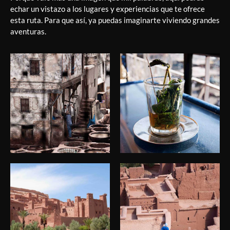
echar un vistazo a los lugares y experiencias que te ofrece
esta ruta. Para que así, ya puedas imaginarte viviendo grandes
aventuras.
Viajes Marruecos
Viajes Marruecos