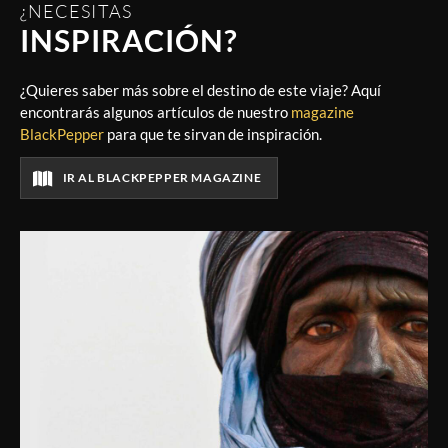
¿NECESITAS
INSPIRACIÓN?
¿Quieres saber más sobre el destino de este viaje? Aquí
encontrarás algunos artículos de nuestro
magazine
BlackPepper
para que te sirvan de inspiración.
IR AL BLACKPEPPER MAGAZINE