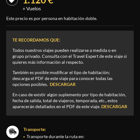
+ Vuelos
Este precio es por persona en habitación doble.
TE RECORDAMOS QUE:
Todos nuestros viajes pueden realizarse a medida o en
grupo privado. Consulta con el Travel Expert de este viaje si
quieres más información al respecto.
También es posible modificar el tipo de habitación;
descarga el PDF de este viaje para conocer todas las
opciones posibles.
DESCARGAR
En caso de existir algún suplemento por tipo de habitación,
fecha de salida, total de viajeros, temporada, etc., estos
aparecerán detallados en el PDF de este viaje.
DESCARGAR
Transporte:
Transporte durante la ruta en: