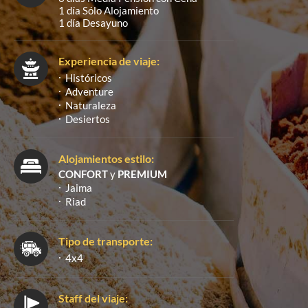
1 día Sólo Alojamiento
1 día Desayuno
Experiencia de viaje:
Históricos
Adventure
Naturaleza
Desiertos
Alojamientos estilo:
CONFORT
y
PREMIUM
Jaima
Riad
Tipo de transporte:
4x4
Staff del viaje: