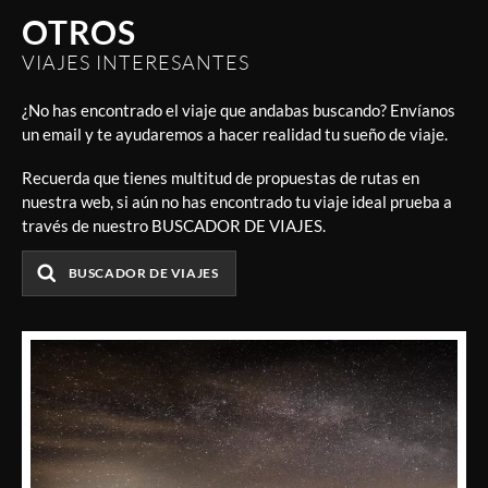
OTROS
VIAJES INTERESANTES
¿No has encontrado el viaje que andabas buscando? Envíanos
un email y te ayudaremos a hacer realidad tu sueño de viaje.
Recuerda que tienes multitud de propuestas de rutas en
nuestra web, si aún no has encontrado tu viaje ideal prueba a
través de nuestro BUSCADOR DE VIAJES.
BUSCADOR DE VIAJES