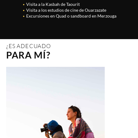
Visita a la Kasbah de Taourit
Visita a los estudios de cine de Ouarzazate
Excursiones en Quad o sandboard en Merzouga
¿ES ADECUADO
PARA MÍ?