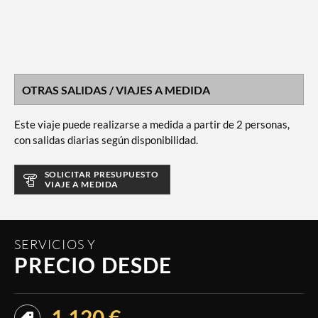
OTRAS SALIDAS / VIAJES A MEDIDA
Este viaje puede realizarse a medida a partir de 2 personas,
con salidas diarias según disponibilidad.
SOLICITAR PRESUPUESTO
VIAJE A MEDIDA
SERVICIOS Y
PRECIO DESDE
1.120 €