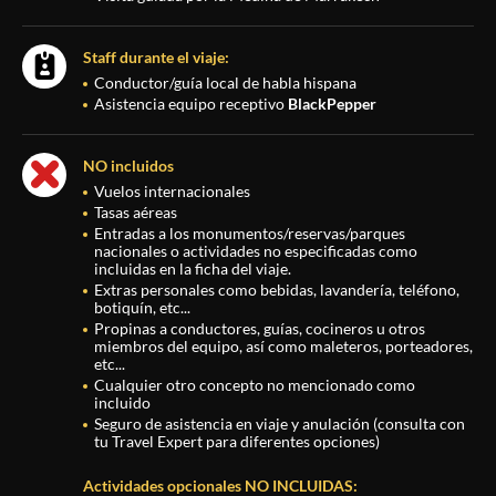
Staff durante el viaje:
Conductor/guía local de habla hispana
Asistencia equipo receptivo
BlackPepper
NO incluidos
Vuelos internacionales
Tasas aéreas
Entradas a los monumentos/reservas/parques
nacionales o actividades no especificadas como
incluidas en la ficha del viaje.
Extras personales como bebidas, lavandería, teléfono,
botiquín, etc...
Propinas a conductores, guías, cocineros u otros
miembros del equipo, así como maleteros, porteadores,
etc...
Cualquier otro concepto no mencionado como
incluido
Seguro de asistencia en viaje y anulación (consulta con
tu Travel Expert para diferentes opciones)
Actividades opcionales NO INCLUIDAS: