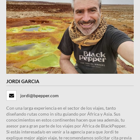
JORDI GARCIA
jordi@bpepper.com
Con una larga experiencia en el sector de los viajes, tanto
diseñando rutas como in situ guiando por África y Asia. Sus
conocimientos en estos continentes hacen que sea además, tu
asesor para gran parte de los viajes por África de BlackPepper.
Si estás interesada/o en venir a la agencia para que Jordi te
explique mejor algún viaje, te recomendamos solicitar cita previa