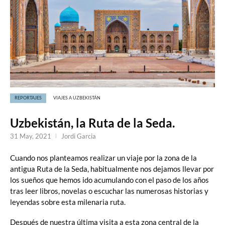
REPORTAJES
VIAJES A UZBEKISTÁN
Uzbekistán, la Ruta de la Seda.
31 May, 2021
Jordi Garcia
Cuando nos planteamos realizar un viaje por la zona de la
antigua Ruta de la Seda, habitualmente nos dejamos llevar por
los sueños que hemos ido acumulando con el paso de los años
tras leer libros, novelas o escuchar las numerosas historias y
leyendas sobre esta milenaria ruta.
Después de nuestra última visita a esta zona central de la