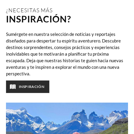
¿NECESITAS MÁS
INSPIRACIÓN?
Sumérgete en nuestra selección de noticias y reportajes
diseñados para despertar tu espíritu aventurero. Descubre
destinos sorprendentes, consejos prácticos y experiencias
inolvidables que te motivarán a planificar tu próxima
escapada. Deja que nuestras historias te guíen hacia nuevas
aventuras y te inspiren a explorar el mundo con una nueva
perspectiva.
INSPIRACIÓN