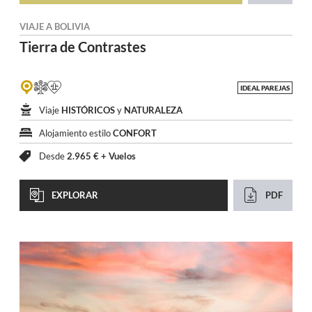
VIAJE A
BOLIVIA
Tierra de
Contrastes
IDEAL PAREJAS
Viaje
HISTÓRICOS
y
NATURALEZA
Alojamiento estilo
CONFORT
Desde
2.965 € +
Vuelos
EXPLORAR
PDF