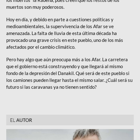
muertos son muy poderosos.
Hoy en día, y debido en parte a cuestiones políticas y
medioambientales, la supervivencia de los Afar se ve
amenazada. La falta de lluvia de esta última década ha
provocado una grave crisis en este pueblo, uno de los más
afectados por el cambio climático.
Pero hay algo que aún preocupa más a los Afar. La carretera
que el gobierno está construyendo y que llegará al mismo
fondo de la depresión del Danakil. Qué será de este pueblo si
los camiones pueden llegar hasta el mismo salar. ¿Cuál será su
futuro si las caravanas ya no tienen sentido?
EL
AUTOR