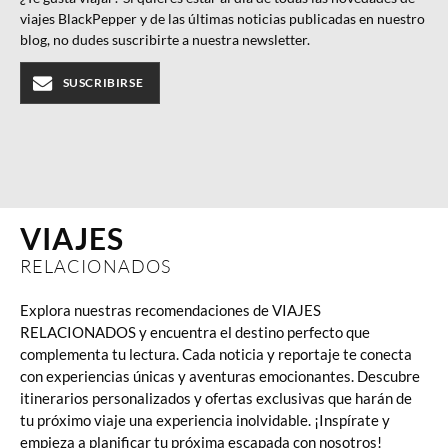
viajes BlackPepper y de las últimas noticias publicadas en nuestro
blog, no dudes suscribirte a nuestra newsletter.
SUSCRIBIRSE
VIAJES
RELACIONADOS
Explora nuestras recomendaciones de VIAJES
RELACIONADOS y encuentra el destino perfecto que
complementa tu lectura. Cada noticia y reportaje te conecta
con experiencias únicas y aventuras emocionantes. Descubre
itinerarios personalizados y ofertas exclusivas que harán de
tu próximo viaje una experiencia inolvidable. ¡Inspírate y
empieza a planificar tu próxima escapada con nosotros!