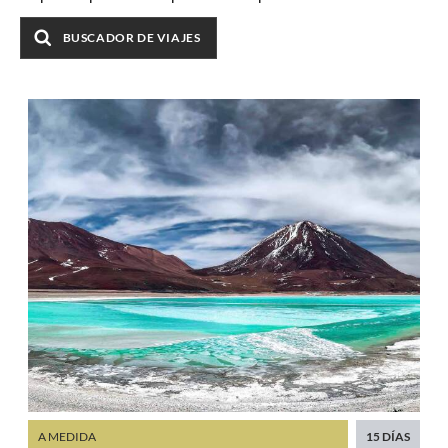
BUSCADOR DE VIAJES
A MEDIDA
15 DÍAS