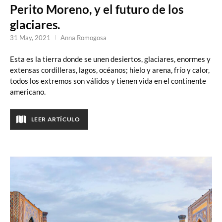
Perito Moreno, y el futuro de los
glaciares.
31 May, 2021
Anna Romogosa
Esta es la tierra donde se unen desiertos, glaciares, enormes y
extensas cordilleras, lagos, océanos; hielo y arena, frío y calor,
todos los extremos son válidos y tienen vida en el continente
americano.
LEER ARTÍCULO