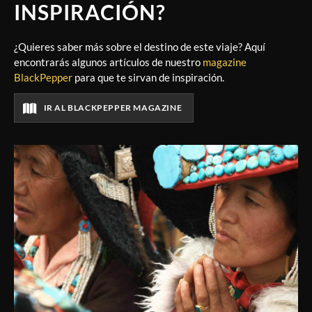
INSPIRACIÓN?
¿Quieres saber más sobre el destino de este viaje? Aquí
encontrarás algunos artículos de nuestro
magazine
BlackPepper
para que te sirvan de inspiración.
IR AL BLACKPEPPER MAGAZINE