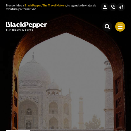
Bienvenidos a
BlackPepper, The Travel Makers
, tu agencia de viajes de
aventura y alternativos
THE TRAVEL MAKERS