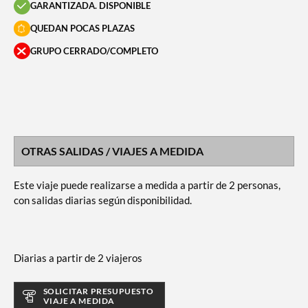
GARANTIZADA. DISPONIBLE
QUEDAN POCAS PLAZAS
GRUPO CERRADO/COMPLETO
OTRAS SALIDAS / VIAJES A MEDIDA
Este viaje puede realizarse a medida a partir de 2 personas,
con salidas diarias según disponibilidad.
Diarias a partir de 2 viajeros
SOLICITAR PRESUPUESTO
VIAJE A MEDIDA