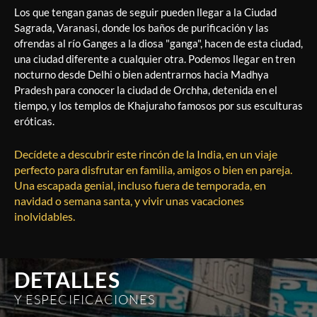
Los que tengan ganas de seguir pueden llegar a la Ciudad
Sagrada, Varanasi, donde los baños de purificación y las
ofrendas al río Ganges a la diosa "ganga", hacen de esta ciudad,
una ciudad diferente a cualquier otra. Podemos llegar en tren
nocturno desde Delhi o bien adentrarnos hacia Madhya
Pradesh para conocer la ciudad de Orchha, detenida en el
tiempo, y los templos de Khajuraho famosos por sus esculturas
eróticas.
Decídete a descubrir este rincón de la India, en un viaje
perfecto para disfrutar en familia, amigos o bien en pareja.
Una escapada genial, incluso fuera de temporada, en
navidad o semana santa, y vivir unas vacaciones
inolvidables.
DETALLES
Y ESPECIFICACIONES