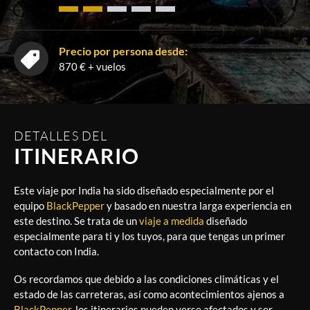
Precio por persona desde:
870 € + vuelos
DETALLES DEL
ITINERARIO
Este viaje por India ha sido diseñado especialmente por el
equipo
BlackPepper
y basado en nuestra larga experiencia en
este destino. Se trata de un
viaje a medida
diseñado
especialmente para ti y los tuyos, para que tengas un primer
contacto con India.
Os recordamos que debido a las condiciones climáticas y el
estado de las carreteras, así como acontecimientos ajenos a
BlackPepper
, los itinerarios pueden verse afectados y ser