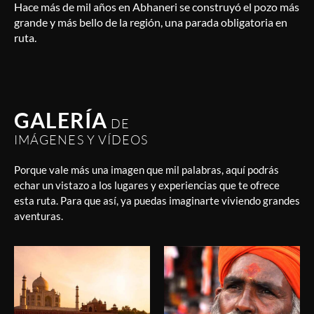
Hace más de mil años en Abhaneri se construyó el pozo más
grande y más bello de la región, una parada obligatoria en
ruta.
GALERÍA
DE
IMÁGENES Y VÍDEOS
Porque vale más una imagen que mil palabras, aquí podrás
echar un vistazo a los lugares y experiencias que te ofrece
esta ruta. Para que así, ya puedas imaginarte viviendo grandes
aventuras.