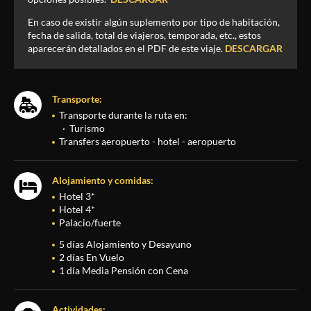
En caso de existir algún suplemento por tipo de habitación,
fecha de salida, total de viajeros, temporada, etc., estos
aparecerán detallados en el PDF de este viaje.
DESCARGAR
Transporte:
Transporte durante la ruta en:
Turismo
Transfers aeropuerto - hotel - aeropuerto
Alojamiento y comidas:
Hotel 3*
Hotel 4*
Palacio/fuerte
5 días Alojamiento y Desayuno
2 días En Vuelo
1 día Media Pensión con Cena
Actividades: