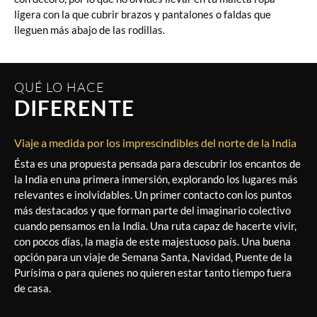
ligera con la que cubrir brazos y pantalones o faldas que
lleguen más abajo de las rodillas.
QUÉ LO HACE
DIFERENTE
Viaje a medida por los imprescindibles del norte de la India
Ésta es una propuesta pensada para descubrir los encantos de
la India en una primera inmersión, explorando los lugares más
relevantes e inolvidables. Un primer contacto con los puntos
más destacados y que forman parte del imaginario colectivo
cuando pensamos en la India. Una ruta capaz de hacerte vivir,
con pocos días, la magia de este majestuoso país. Una buena
opción para un viaje de Semana Santa, Navidad, Puente de la
Purísima o para quienes no quieren estar tanto tiempo fuera
de casa.