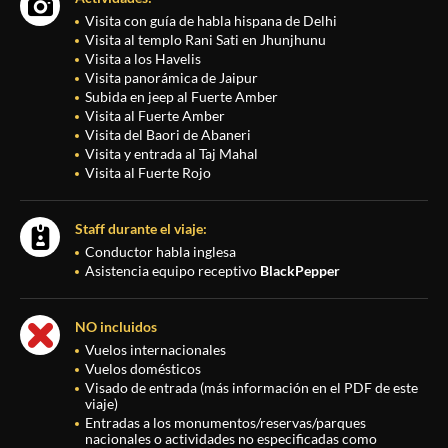
Visita con guía de habla hispana de Delhi
Visita al templo Rani Sati en Jhunjhunu
Visita a los Havelis
Visita panorámica de Jaipur
Subida en jeep al Fuerte Amber
Visita al Fuerte Amber
Visita del Baori de Abaneri
Visita y entrada al Taj Mahal
Visita al Fuerte Rojo
Staff durante el viaje:
Conductor habla inglesa
Asistencia equipo receptivo
BlackPepper
NO incluidos
Vuelos internacionales
Vuelos domésticos
Visado de entrada (más información en el PDF de este
viaje)
Entradas a los monumentos/reservas/parques
nacionales o actividades no especificadas como