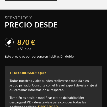
SERVICIOS Y
PRECIO DESDE
870 €
+ Vuelos
Este precio es por persona en habitación doble.
TE RECORDAMOS QUE:
Todos nuestros viajes pueden realizarse a medida o en
grupo privado. Consulta con el Travel Expert de este viaje si
quieres más información al respecto.
También es posible modificar el tipo de habitación;
descarga el PDF de este viaje para conocer todas las
opciones posibles.
DESCARGAR