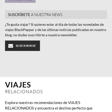
SUSCRÍBETE
A NUESTRA NEWS
¿Te gusta viajar? Si quieres estar al día de todas las novedades de
viajes BlackPepper y de las últimas noticias publicadas en nuestro
blog, no dudes suscribirte a nuestra newsletter.
SUSCRIBIRSE
VIAJES
RELACIONADOS
Explora nuestras recomendaciones de VIAJES
RELACIONADOS y encuentra el destino perfecto que