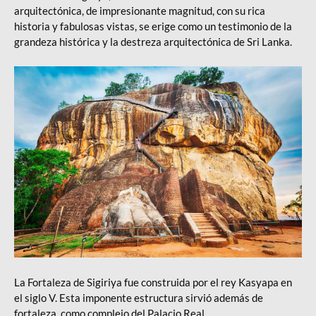
arquitectónica, de impresionante magnitud, con su rica
historia y fabulosas vistas, se erige como un testimonio de la
grandeza histórica y la destreza arquitectónica de Sri Lanka.
La Fortaleza de Sigiriya fue construida por el rey Kasyapa en
el siglo V. Esta imponente estructura sirvió además de
fortaleza, como complejo del Palacio Real.