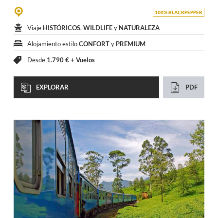
100% BLACKPEPPER
Viaje
HISTÓRICOS
,
WILDLIFE
y
NATURALEZA
Alojamiento estilo
CONFORT
y
PREMIUM
Desde
1.790 € +
Vuelos
EXPLORAR
PDF