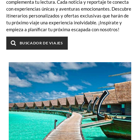
complementa tu lectura. Cada noticia y reportaje te conecta
con experiencias únicas y aventuras emocionantes. Descubre
itinerarios personalizados y ofertas exclusivas que harán de
tu próximo viaje una experiencia inolvidable. ¡Inspírate y
empieza a planificar tu próxima escapada con nosotros!
BUSCADOR DE VIAJES