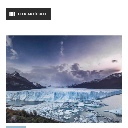
LEER ARTÍCULO