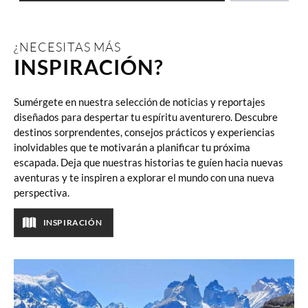
¿NECESITAS MÁS
INSPIRACIÓN?
Sumérgete en nuestra selección de noticias y reportajes
diseñados para despertar tu espíritu aventurero. Descubre
destinos sorprendentes, consejos prácticos y experiencias
inolvidables que te motivarán a planificar tu próxima
escapada. Deja que nuestras historias te guíen hacia nuevas
aventuras y te inspiren a explorar el mundo con una nueva
perspectiva.
INSPIRACIÓN