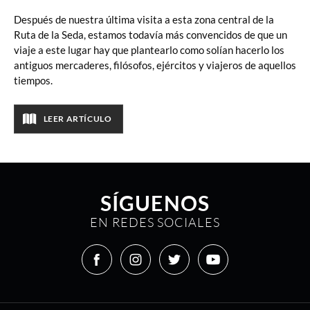
Después de nuestra última visita a esta zona central de la
Ruta de la Seda, estamos todavía más convencidos de que un
viaje a este lugar hay que plantearlo como solían hacerlo los
antiguos mercaderes, filósofos, ejércitos y viajeros de aquellos
tiempos.
LEER ARTÍCULO
SÍGUENOS
EN REDES SOCIALES