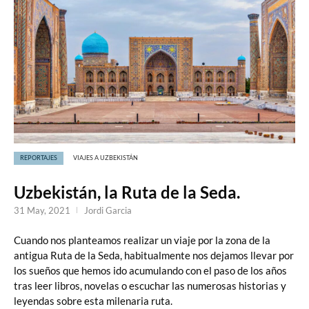
REPORTAJES
VIAJES A UZBEKISTÁN
Uzbekistán, la Ruta de la Seda.
31 May, 2021
Jordi Garcia
Cuando nos planteamos realizar un viaje por la zona de la
antigua Ruta de la Seda, habitualmente nos dejamos llevar por
los sueños que hemos ido acumulando con el paso de los años
tras leer libros, novelas o escuchar las numerosas historias y
leyendas sobre esta milenaria ruta.