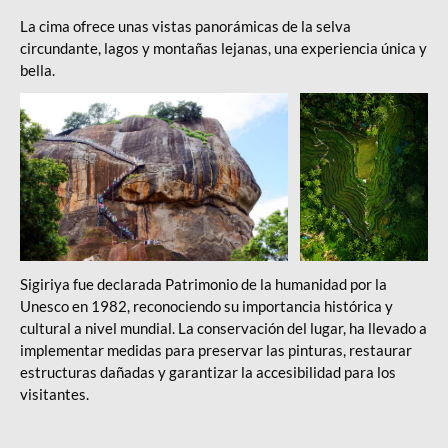
La cima ofrece unas vistas panorámicas de la selva
circundante, lagos y montañas lejanas, una experiencia única y
bella.
Viaje Sri Lanka
Viaje Sri Lanka
Sigiriya fue declarada Patrimonio de la humanidad por la
Unesco en 1982, reconociendo su importancia histórica y
cultural a nivel mundial. La conservación del lugar, ha llevado a
implementar medidas para preservar las pinturas, restaurar
estructuras dañadas y garantizar la accesibilidad para los
visitantes.