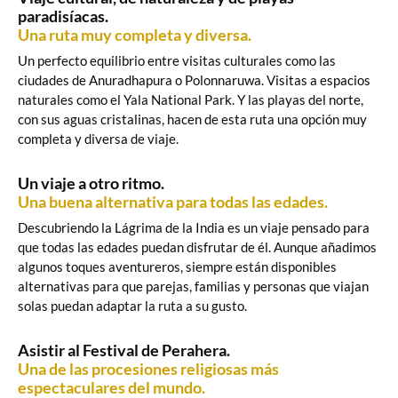
paradisíacas.
Una ruta muy completa y diversa.
Un perfecto equilibrio entre visitas culturales como las
ciudades de Anuradhapura o Polonnaruwa. Visitas a espacios
naturales como el Yala National Park. Y las playas del norte,
con sus aguas cristalinas, hacen de esta ruta una opción muy
completa y diversa de viaje.
Un viaje a otro ritmo.
Una buena alternativa para todas las edades.
Descubriendo la Lágrima de la India es un viaje pensado para
que todas las edades puedan disfrutar de él. Aunque añadimos
algunos toques aventureros, siempre están disponibles
alternativas para que parejas, familias y personas que viajan
solas puedan adaptar la ruta a su gusto.
Asistir al Festival de Perahera.
Una de las procesiones religiosas más
espectaculares del mundo.