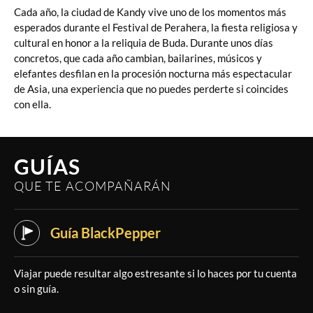
Cada año, la ciudad de Kandy vive uno de los momentos más
esperados durante el Festival de Perahera, la fiesta religiosa y
cultural en honor a la reliquia de Buda. Durante unos días
concretos, que cada año cambian, bailarines, músicos y
elefantes desfilan en la procesión nocturna más espectacular
de Asia, una experiencia que no puedes perderte si coincides
con ella.
GUÍAS
QUE TE ACOMPAÑARÁN
Guía BlackPepper
Viajar puede resultar algo estresante si lo haces por tu cuenta
o sin guía.