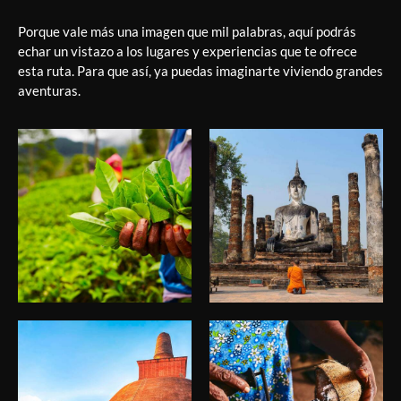
Porque vale más una imagen que mil palabras, aquí podrás
echar un vistazo a los lugares y experiencias que te ofrece
esta ruta. Para que así, ya puedas imaginarte viviendo grandes
aventuras.
Viaje Sri Lanka
Viaje Sri Lanka