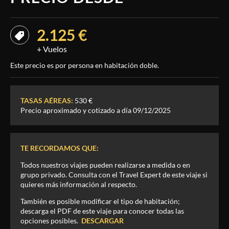
2.125 €
+ Vuelos
Este precio es por persona en habitación doble.
TASAS AÉREAS:
530 €
Precio aproximado y cotizado a día 09/12/2025
TE RECORDAMOS QUE:
Todos nuestros viajes pueden realizarse a medida o en
grupo privado. Consulta con el Travel Expert de este viaje si
quieres más información al respecto.
También es posible modificar el tipo de habitación;
descarga el PDF de este viaje para conocer todas las
opciones posibles.
DESCARGAR