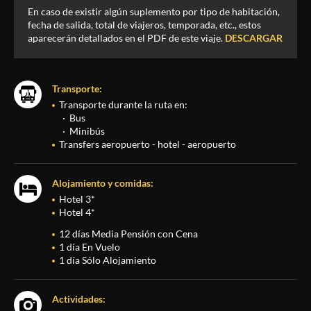
En caso de existir algún suplemento por tipo de habitación,
fecha de salida, total de viajeros, temporada, etc., estos
aparecerán detallados en el PDF de este viaje.
DESCARGAR
Transporte:
Transporte durante la ruta en:
Bus
Minibús
Transfers aeropuerto - hotel - aeropuerto
Alojamiento y comidas:
Hotel 3*
Hotel 4*
12 días Media Pensión con Cena
1 día En Vuelo
1 día Sólo Alojamiento
Actividades: