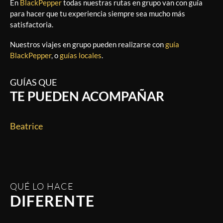
En
BlackPepper
todas nuestras rutas en grupo van con guía
para hacer que tu experiencia siempre sea mucho más
satisfactoria.
Nuestros viajes en grupo pueden realizarse con
guía
BlackPepper
, o
guías locales
.
GUÍAS QUE
TE PUEDEN ACOMPAÑAR
Beatrice
QUÉ LO HACE
DIFERENTE