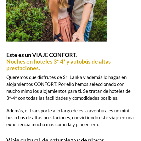
Este es un VIAJE CONFORT.
Noches en hoteles 3*-4* y autobús de altas
prestaciones.
Queremos que disfrutes de Sri Lanka y además lo hagas en
alojamientos CONFORT. Por ello hemos seleccionado con
mucho mimo los alojamientos para ti. Se tratan de hoteles de
3*-4* con todas las facilidades y comodidades posibles.
Además, el transporte a lo largo de esta aventura es un mini
bus o bus de altas prestaciones, convirtiendo este viaje en una
experiencia mucho más cómoda y placentera.
Viaje cultural, de naturaleza y de playas