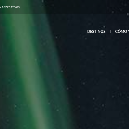
y alternativos
DESTINOS
CÓMO 