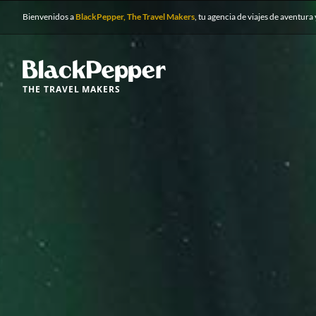
Bienvenidos a
BlackPepper, The Travel Makers
, tu agencia de viajes de aventura 
THE TRAVEL MAKERS