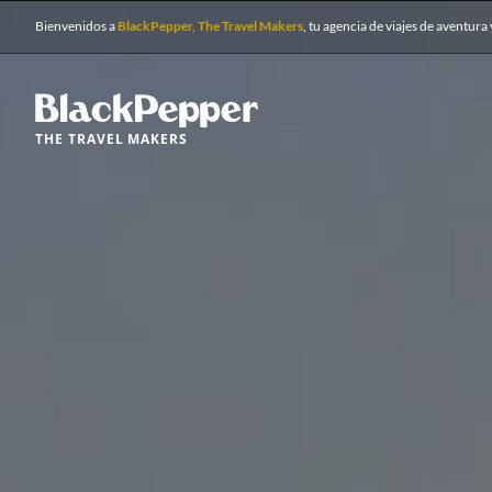
Bienvenidos a
BlackPepper, The Travel Makers
, tu agencia de viajes de aventura 
THE TRAVEL MAKERS