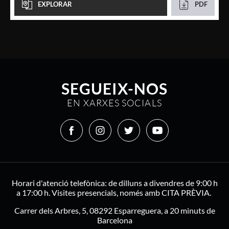
EXPLORAR
PDF
SEGUEIX-NOS
EN XARXES SOCIALS
Horari d'atenció telefònica: de dilluns a divendres de 9:00 h
a 17:00 h. Visites presencials, només amb CITA PRÈVIA.
Carrer dels Arbres, 5, 08292 Esparreguera, a 20 minuts de
Barcelona