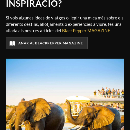
INSPIRACIÓ?
Si vols algunes idees de viatges o llegir una mica més sobre els
diferents destins, allotjaments o experiències a viure, fes una
ullada als nostres articles del
BlackPepper MAGAZINE
ANAR AL BLACKPEPPER MAGAZINE