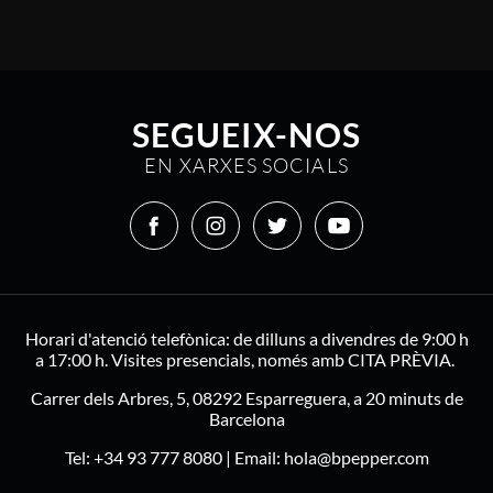
SEGUEIX-NOS
EN XARXES SOCIALS
Horari d'atenció telefònica: de dilluns a divendres de 9:00 h
a 17:00 h. Visites presencials, només amb CITA PRÈVIA.
Carrer dels Arbres, 5, 08292 Esparreguera, a 20 minuts de
Barcelona
Tel:
+34 93 777 8080
| Email:
hola@bpepper.com