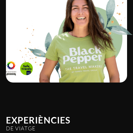
EXPERIÈNCIES
DE VIATGE