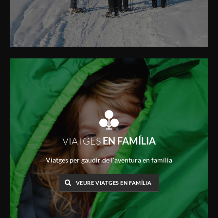
VIATGES
EN FAMÍLIA
Viatges per gaudir de l'aventura en familia
VEURE VIATGES EN FAMÍLIA