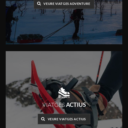
VEURE VIATGES ADVENTURE
VIATGES
ACTIUS
VEURE VIATGES ACTIUS