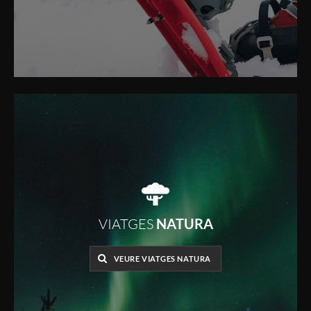
VIATGES
NATURA
VEURE VIATGES NATURA