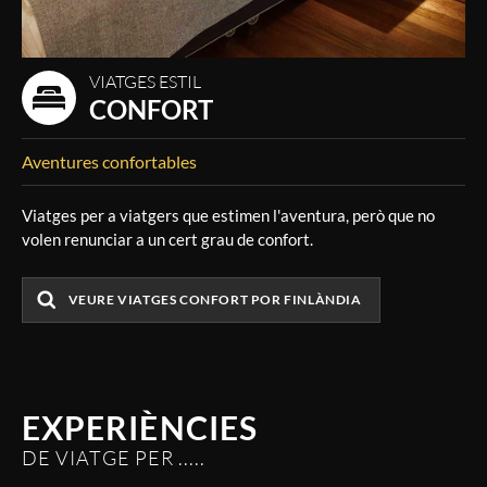
VIATGES ESTIL
CONFORT
Aventures confortables
Viatges per a viatgers que estimen l'aventura, però que no
volen renunciar a un cert grau de confort.
VEURE VIATGES CONFORT POR FINLÀNDIA
EXPERIÈNCIES
DE VIATGE PER .....