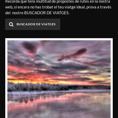
Recorda que tens multitud de propostes de rutes en la nostra
web, si encara no has trobat el teu viatge ideal, prova a través
del nostre BUSCADOR DE VIATGES.
BUSCADOR DE VIATGES