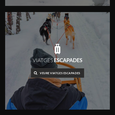
VIATGES
ESCAPADES
VEURE VIATGES ESCAPADES