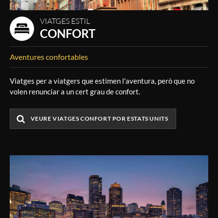
VIATGES ESTIL
CONFORT
Aventures confortables
Viatges per a viatgers que estimen l'aventura, però que no
volen renunciar a un cert grau de confort.
VEURE VIATGES CONFORT POR ESTATS UNITS