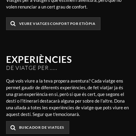
volen renunciar a un cert grau de confort.
VEURE VIATGES CONFORT POR ETIÒPIA
EXPERIÈNCIES
DE VIATGE PER .....
Què vols viure a la teva propera aventura? Cada viatge ens
permet gaudir de diferents experiències, de fet viatjar ja és
una gran experiència en si, però sí que és cert, que segons el
destí o l'itinerari destacarà alguna per sobre de l'altre. Dona
una ullada a totes les experiències de viatge que pots viure en
aquest destí. Segur que t'emocionarà.
BUSCADOR DE VIATGES