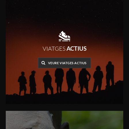
VIATGES
ACTIUS
VEURE VIATGES ACTIUS