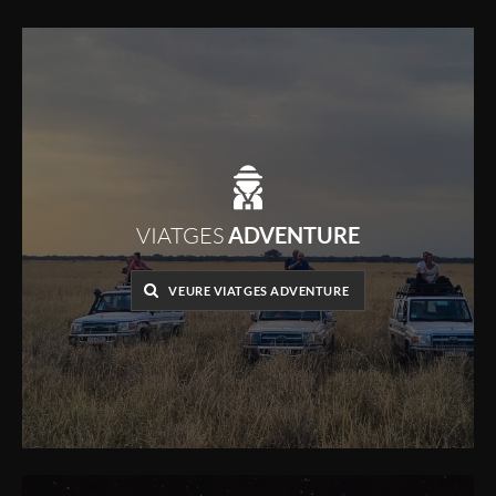
VIATGES
ADVENTURE
VEURE VIATGES ADVENTURE