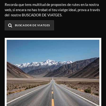
Recorda que tens multitud de propostes de rutes en la nostra
web, si encara no has trobat el teu viatge ideal, prova a través
del nostre BUSCADOR DE VIATGES.
BUSCADOR DE VIATGES