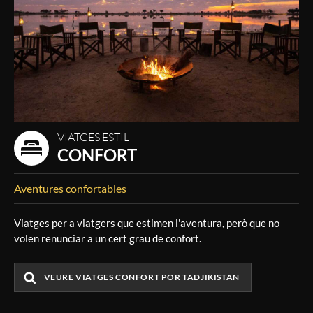
VIATGES ESTIL
CONFORT
Aventures confortables
Viatges per a viatgers que estimen l'aventura, però que no
volen renunciar a un cert grau de confort.
VEURE VIATGES CONFORT POR TADJIKISTAN