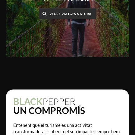
VEURE VIATGES NATURA
BLACK
PEPPER
UN COMPROMÍS
Entenent que el turisme és una activitat
transformadora, i sabent del seu impacte, sempre hem