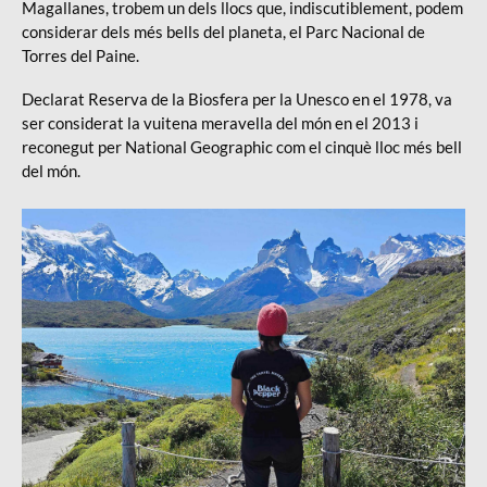
Magallanes, trobem un dels llocs que, indiscutiblement, podem
considerar dels més bells del planeta, el Parc Nacional de
Torres del Paine.
Declarat Reserva de la Biosfera per la Unesco en el 1978, va
ser considerat la vuitena meravella del món en el 2013 i
reconegut per National Geographic com el cinquè lloc més bell
del món.