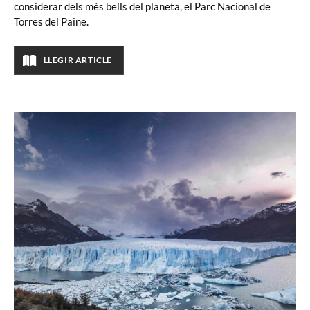
considerar dels més bells del planeta, el Parc Nacional de
Torres del Paine.
LLEGIR ARTICLE